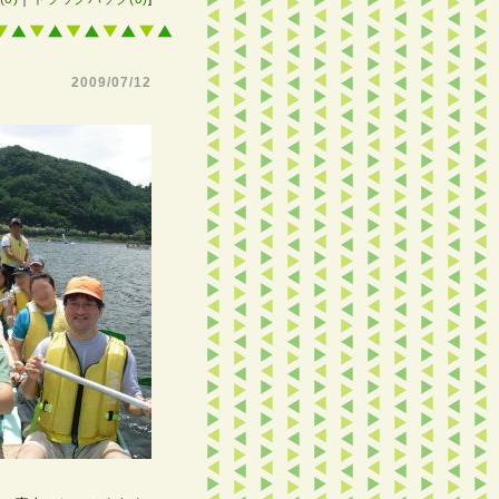
2009/07/12