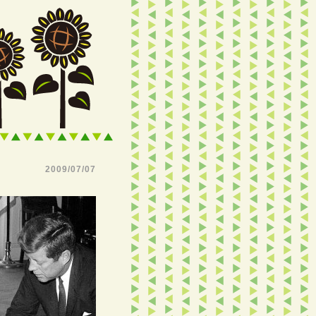
2009/07/07