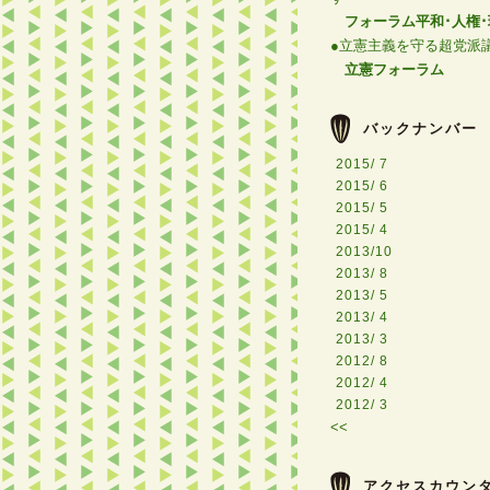
フォーラム平和･人権･
●立憲主義を守る超党派
立憲フォーラム
バックナンバー
2015/ 7
2015/ 6
2015/ 5
2015/ 4
2013/10
2013/ 8
2013/ 5
2013/ 4
2013/ 3
2012/ 8
2012/ 4
2012/ 3
<<
アクセスカウン