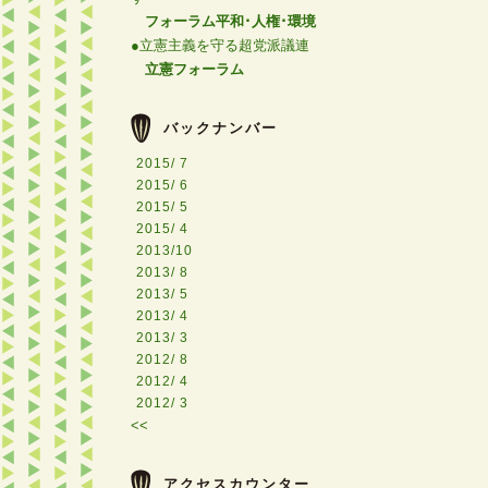
フォーラム平和･人権･環境
●立憲主義を守る超党派議連
立憲フォーラム
バックナンバー
2015/ 7
2015/ 6
2015/ 5
2015/ 4
2013/10
2013/ 8
2013/ 5
2013/ 4
2013/ 3
2012/ 8
2012/ 4
2012/ 3
<<
アクセスカウンター